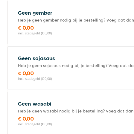
Geen gember
Heb je geen gember nodig bij je bestelling? Voeg dat dan
€ 0,00
incl. statiegeld (€ 0,00)
Geen sojasaus
Heb je geen sojasaus nodig bij je bestelling? Voeg dat da
€ 0,00
incl. statiegeld (€ 0,00)
Geen wasabi
Heb je geen wasabi nodig bij je bestelling? Voeg dat dan 
€ 0,00
incl. statiegeld (€ 0,00)