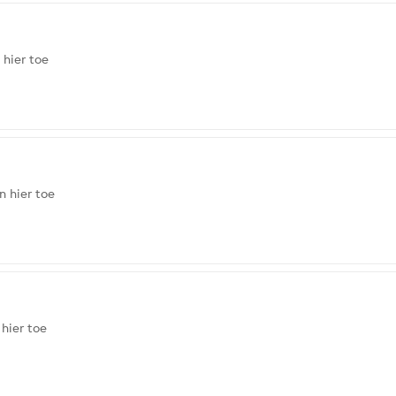
 hier toe
n hier toe
hier toe